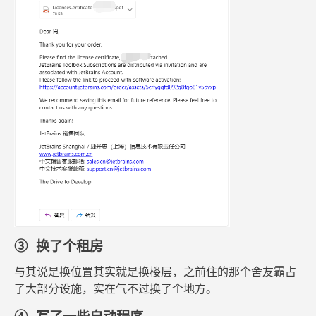
③ 换了个租房
与其说是换位置其实就是换楼层，之前住的那个舍友霸占
了大部分设施，实在气不过换了个地方。