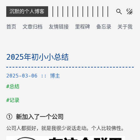
沉默的个人博客
首页
文章归档
友情链接
里程碑
备忘录
关于我
2025年初小小总结
2025-03-06
:: 博主
#总结
#记录
① 新加入了一个公司
公司人都挺好，就是我很少说话走动。个人比较佛性。