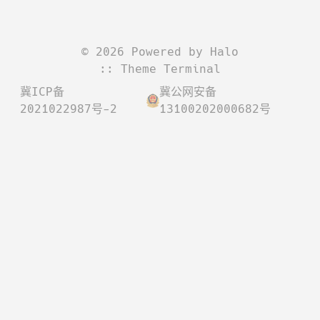
©
2026
Powered by
Halo
:: Theme
Terminal
冀ICP备
冀公网安备
2021022987号-2
13100202000682号