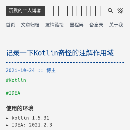
沉默的个人博客
首页
文章归档
友情链接
里程碑
备忘录
关于我
记录一下Kotlin奇怪的注解作用域
2021-10-24
:: 博主
#Kotlin
#IDEA
使用的环境
kotlin 1.5.31
IDEA: 2021.2.3