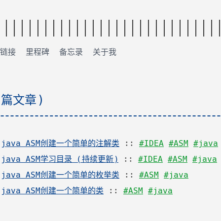
链接
里程碑
备忘录
关于我
 篇文章)
:
java ASM创建一个简单的注解类
::
#IDEA
#ASM
#java
:
java ASM学习目录 (持续更新)
::
#IDEA
#ASM
#java
:
java ASM创建一个简单的枚举类
::
#ASM
#java
:
java ASM创建一个简单的类
::
#ASM
#java