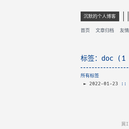
沉默的个人博客
首页
文章归档
友情
标签：doc (1
所有标签
2022-01-23
:
冀I