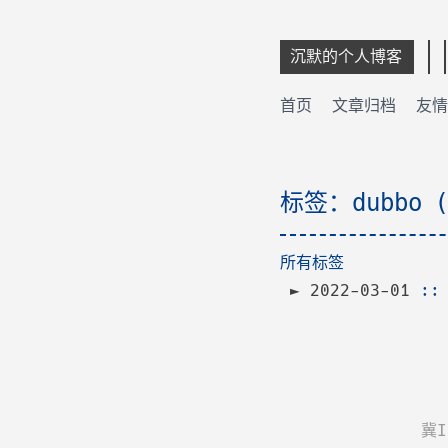
沉默的个人博客
首页
文章归档
友情
标签：dubbo 
所有标签
2022-03-01
:
冀I