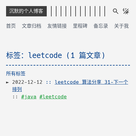
沉默的个人博客
首页
文章归档
友情链接
里程碑
备忘录
关于我
标签：leetcode (1 篇文章)
所有标签
2022-12-12
::
leetcode 算法分享 31-下一个
排列
::
#java
#leetcode