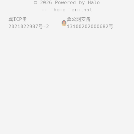
©
2026
Powered by
Halo
:: Theme
Terminal
冀ICP备
冀公网安备
2021022987号-2
13100202000682号