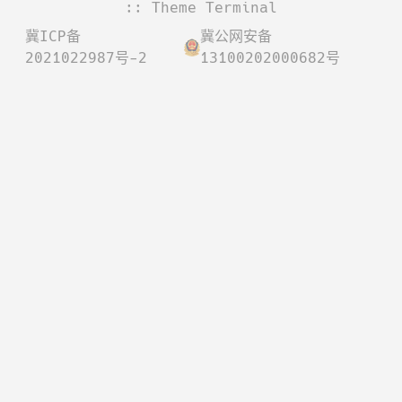
:: Theme
Terminal
冀ICP备
冀公网安备
2021022987号-2
13100202000682号