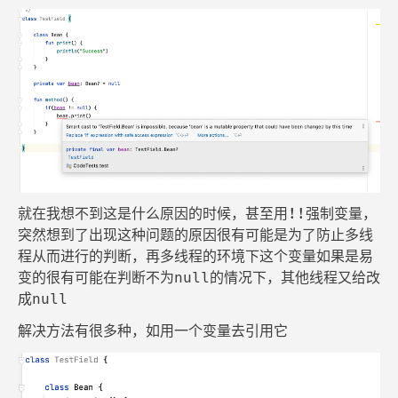
就在我想不到这是什么原因的时候，甚至用!!强制变量，
突然想到了出现这种问题的原因很有可能是为了防止多线
程从而进行的判断，再多线程的环境下这个变量如果是易
变的很有可能在判断不为null的情况下，其他线程又给改
成null
解决方法有很多种，如用一个变量去引用它