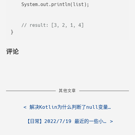
    System.out.println(list);

// result: [3, 2, 1, 4]
评论
其他文章
<
解决Kotlin为什么判断了null变量依旧没有洗脱null的问题
【日常】2022/7/19 最近的一些小记录
>