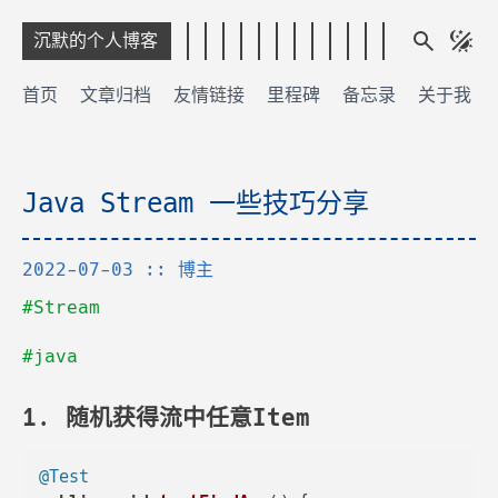
沉默的个人博客
首页
文章归档
友情链接
里程碑
备忘录
关于我
Java Stream 一些技巧分享
2022-07-03
:: 博主
#Stream
#java
1. 随机获得流中任意Item
@Test