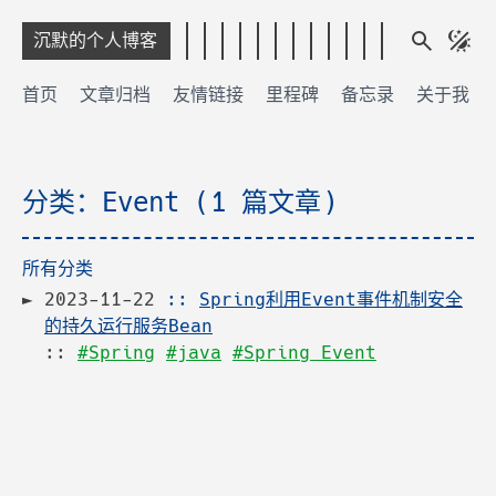
沉默的个人博客
首页
文章归档
友情链接
里程碑
备忘录
关于我
分类：Event (1 篇文章)
所有分类
2023-11-22
::
Spring利用Event事件机制安全
的持久运行服务Bean
::
#Spring
#java
#Spring Event