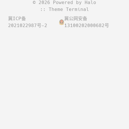
©
2026
Powered by
Halo
:: Theme
Terminal
冀ICP备
冀公网安备
2021022987号-2
13100202000682号