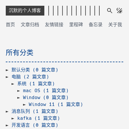
沉默的个人博客
首页
文章归档
友情链接
里程碑
备忘录
关于我
所有分类
默认分类 (0 篇文章)
电脑 (2 篇文章)
系统 (1 篇文章)
mac OS (1 篇文章)
Window (0 篇文章)
Window 11 (1 篇文章)
消息队列 (1 篇文章)
kafka (1 篇文章)
开发语言 (0 篇文章)