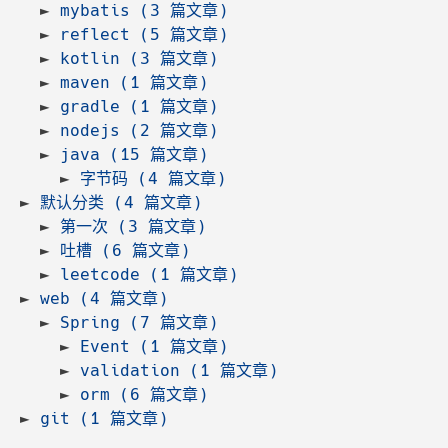
mybatis (3 篇文章)
reflect (5 篇文章)
kotlin (3 篇文章)
maven (1 篇文章)
gradle (1 篇文章)
nodejs (2 篇文章)
java (15 篇文章)
字节码 (4 篇文章)
默认分类 (4 篇文章)
第一次 (3 篇文章)
吐槽 (6 篇文章)
leetcode (1 篇文章)
web (4 篇文章)
Spring (7 篇文章)
Event (1 篇文章)
validation (1 篇文章)
orm (6 篇文章)
git (1 篇文章)