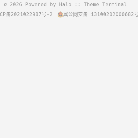
©
2026
Powered by
Halo
:: Theme
Terminal
CP备2021022987号-2
冀公网安备 13100202000682