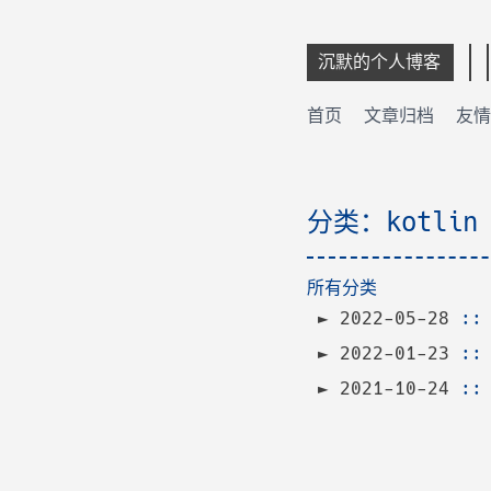
沉默的个人博客
首页
文章归档
友情
分类：kotlin
所有分类
2022-05-28
:
2022-01-23
:
2021-10-24
: