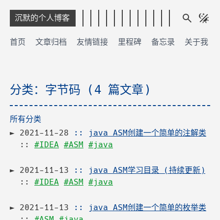
沉默的个人博客
首页
文章归档
友情链接
里程碑
备忘录
关于我
分类：字节码 (4 篇文章)
所有分类
2021-11-28
::
java ASM创建一个简单的注解类
::
#IDEA
#ASM
#java
2021-11-13
::
java ASM学习目录 (持续更新)
::
#IDEA
#ASM
#java
2021-11-13
::
java ASM创建一个简单的枚举类
::
#ASM
#java