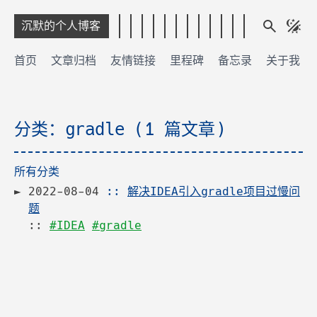
沉默的个人博客
首页
文章归档
友情链接
里程碑
备忘录
关于我
分类：gradle (1 篇文章)
所有分类
2022-08-04
::
解决IDEA引入gradle项目过慢问
题
::
#IDEA
#gradle