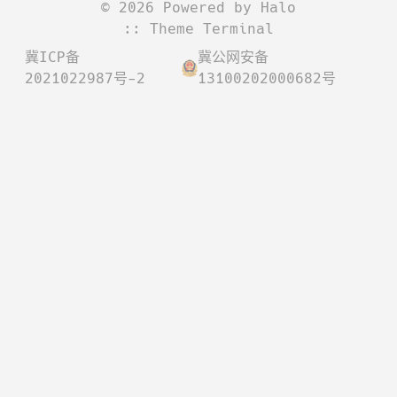
©
2026
Powered by
Halo
:: Theme
Terminal
冀ICP备
冀公网安备
2021022987号-2
13100202000682号