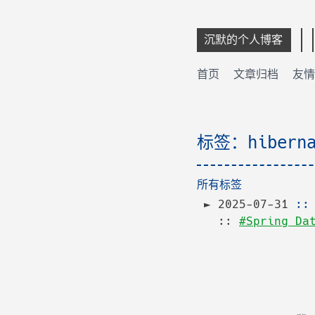
沉默的个人博客
首页
文章归档
友情
标签：hibern
所有标签
2025-07-31
:
::
#Spring Da