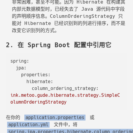
非常困难，甚至不可能。因为 Hibernate 在构建其
内部元数据模型时，已经失去了 Java 源代码中字段
的声明顺序信息。ColumnOrderingStrategy 只
能对 Hibernate 已经识别到的列进行排序，而不是
改变它识别列的方式。
2. 在 Spring Boot 配置中引用它
spring:
jpa:
properties:
hibernate:
column_ordering_strategy:
ink.metoo.gude.hibernate.strategy.SimpleC
olumnOrderingStrategy
在你的
或
application.properties
文件中，将
application.yml
spring.jpa.properties.hibernate.column_orderin