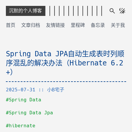
沉默的个人博客
首页
文章归档
友情链接
里程碑
备忘录
关于我
Spring Data JPA自动生成表时列顺
序混乱的解决办法（Hibernate 6.2
+）
2025-07-31
:: 小B宅子
#Spring Data
#Spring Data Jpa
#hibernate