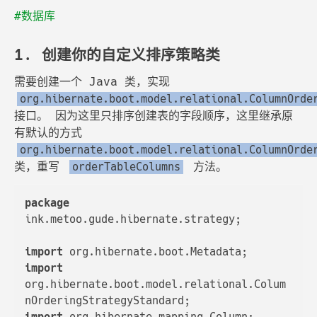
#数据库
1. 创建你的自定义排序策略类
需要创建一个 Java 类，实现
org.hibernate.boot.model.relational.ColumnOrde
接口。 因为这里只排序创建表的字段顺序，这里继承原
有默认的方式
org.hibernate.boot.model.relational.ColumnOrde
类，重写
方法。
orderTableColumns
package
ink.metoo.gude.hibernate.strategy;

import
import
org.hibernate.boot.model.relational.Colum