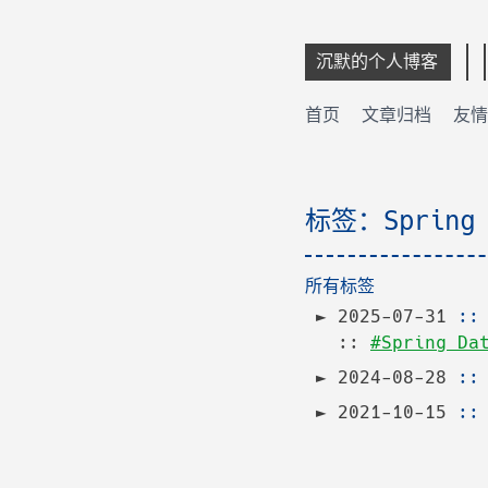
沉默的个人博客
首页
文章归档
友情
标签：Spring 
所有标签
2025-07-31
:
::
#Spring Da
2024-08-28
:
2021-10-15
: