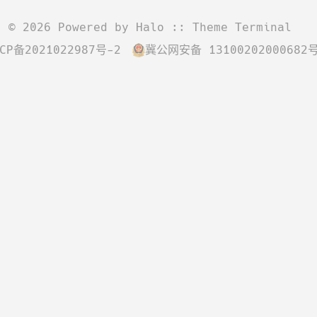
©
2026
Powered by
Halo
:: Theme
Terminal
CP备2021022987号-2
冀公网安备 13100202000682