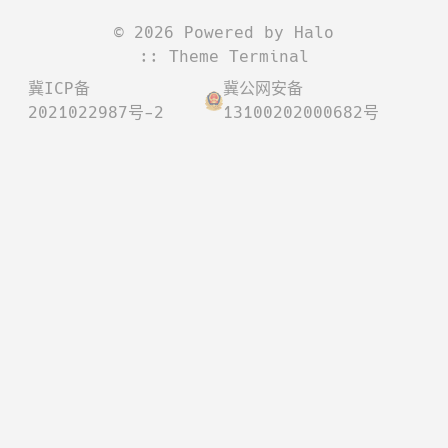
©
2026
Powered by
Halo
:: Theme
Terminal
冀ICP备
冀公网安备
2021022987号-2
13100202000682号