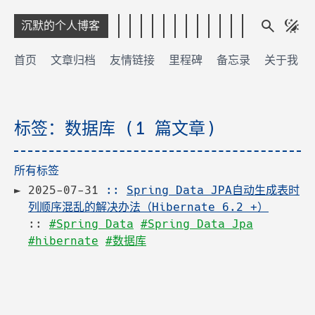
沉默的个人博客
首页
文章归档
友情链接
里程碑
备忘录
关于我
标签：数据库 (1 篇文章)
所有标签
2025-07-31
::
Spring Data JPA自动生成表时
列顺序混乱的解决办法（Hibernate 6.2 +）
::
#Spring Data
#Spring Data Jpa
#hibernate
#数据库